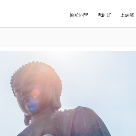
關於同學
老師好
上課囉