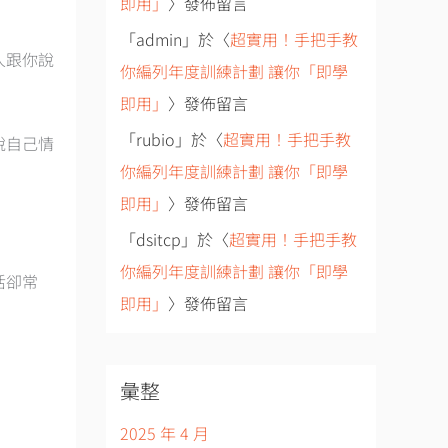
即用」
〉發佈留言
「
admin
」於〈
超實用！手把手教
人跟你說
你編列年度訓練計劃 讓你「即學
即用」
〉發佈留言
「
rubio
」於〈
超實用！手把手教
說自己情
你編列年度訓練計劃 讓你「即學
即用」
〉發佈留言
「
dsitcp
」於〈
超實用！手把手教
你編列年度訓練計劃 讓你「即學
活卻常
即用」
〉發佈留言
彙整
2025 年 4 月