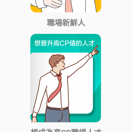
職場新鮮人