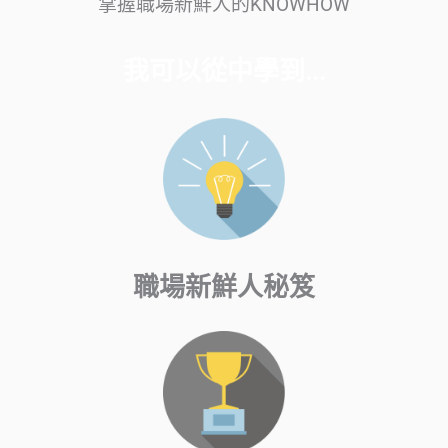
掌握職場新鮮人的KNOWHOW
我可以從中學到...
職場新鮮人秘笈