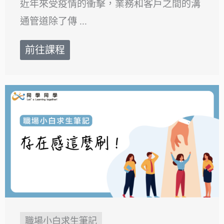
近年來受疫情的衝擊，業務和客戶之間的溝
通管道除了傳 ...
前往課程
職場小白求生筆記