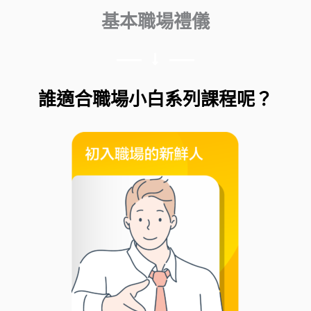
基本職場禮儀
誰適合職場小白系列課程呢？