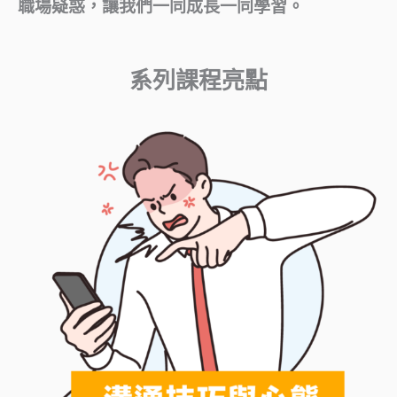
職場疑惑，讓我們一同成長一同學習。
系列課程亮點