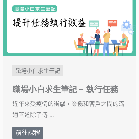
職場小白求生筆記
職場小白求生筆記 – 執行任務
近年來受疫情的衝擊，業務和客戶之間的溝
通管道除了傳 ...
前往課程