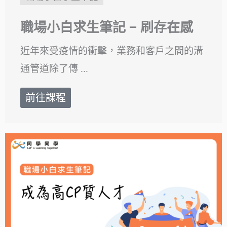
職場小白求生筆記 – 刷存在感
近年來受疫情的衝擊，業務和客戶之間的溝
通管道除了傳 ...
前往課程