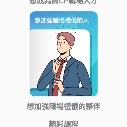
想成為高CP職場人才
想加強職場禮儀的夥伴
精彩課程