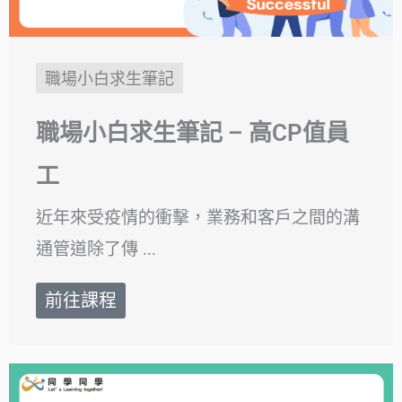
職場小白求生筆記
職場小白求生筆記 – 高CP值員
工
近年來受疫情的衝擊，業務和客戶之間的溝
通管道除了傳 ...
前往課程