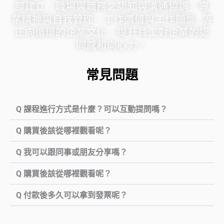
部建立：職場與職務之認知與溝通協調、專
業精神與自我管理、工作價值與工作願景…等
正向循環的企業文化，提升員工對企業的認
同感和向心力。
常見問題
Q 課程進行方式是什麼？可以互動提問嗎？
Q 購買後該從哪裡觀看呢？
Q 我可以跟同事或朋友分享嗎？
Q 購買後該從哪裡觀看呢？
Q 付款後多久可以拿到發票呢？