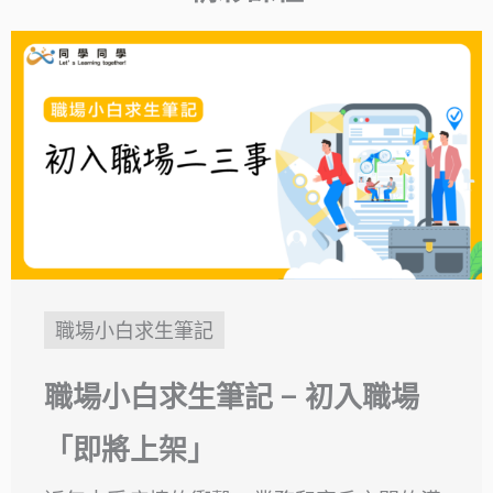
職場小白求生筆記
職場小白求生筆記 – 初入職場
「即將上架」