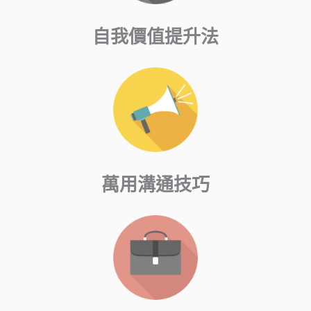
自我價值提升法
萬用溝通技巧