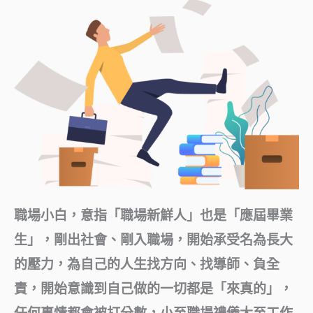
職場小白，意指「職場新鮮人」也是「應屆畢業
生」，剛出社會、剛入職場，開始承受名為長大
的壓力，為自己的人生找方向、找導師、負全
責，開始意識到自己做的一切都是「來真的」，