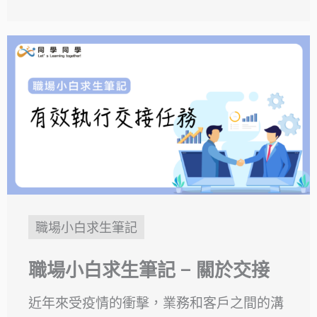
職場小白求生筆記
職場小白求生筆記 – 關於交接
近年來受疫情的衝擊，業務和客戶之間的溝