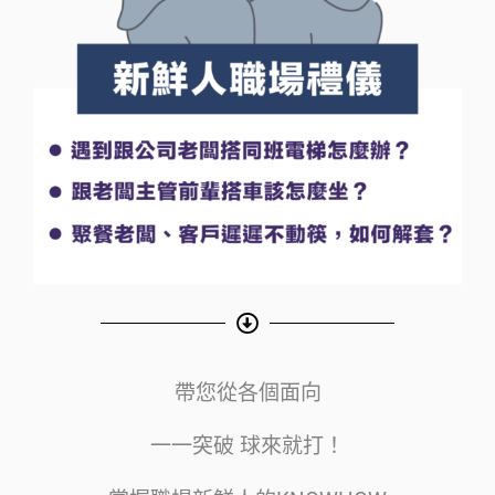
帶您從各個面向
一一突破 球來就打！