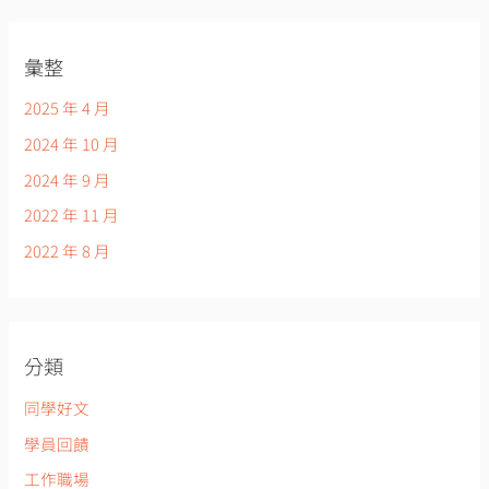
彙整
2025 年 4 月
2024 年 10 月
2024 年 9 月
2022 年 11 月
2022 年 8 月
分類
同學好文
學員回饋
工作職場