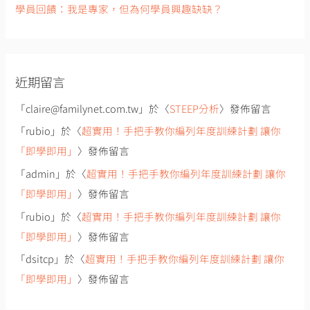
學員回饋：我是專家，但為何學員興趣缺缺？
近期留言
「
claire@familynet.com.tw
」於〈
STEEP分析
〉發佈留言
「
rubio
」於〈
超實用！手把手教你編列年度訓練計劃 讓你
「即學即用」
〉發佈留言
「
admin
」於〈
超實用！手把手教你編列年度訓練計劃 讓你
「即學即用」
〉發佈留言
「
rubio
」於〈
超實用！手把手教你編列年度訓練計劃 讓你
「即學即用」
〉發佈留言
「
dsitcp
」於〈
超實用！手把手教你編列年度訓練計劃 讓你
「即學即用」
〉發佈留言