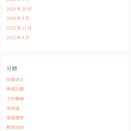
2024 年 10 月
2024 年 9 月
2022 年 11 月
2022 年 8 月
分類
同學好文
學員回饋
工作職場
常振國
掌握趨勢
教育培訓