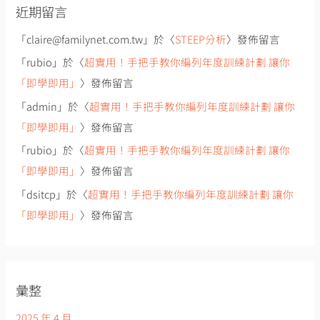
近期留言
「
claire@familynet.com.tw
」於〈
STEEP分析
〉發佈留言
「
rubio
」於〈
超實用！手把手教你編列年度訓練計劃 讓你
「即學即用」
〉發佈留言
「
admin
」於〈
超實用！手把手教你編列年度訓練計劃 讓你
「即學即用」
〉發佈留言
「
rubio
」於〈
超實用！手把手教你編列年度訓練計劃 讓你
「即學即用」
〉發佈留言
「
dsitcp
」於〈
超實用！手把手教你編列年度訓練計劃 讓你
「即學即用」
〉發佈留言
彙整
2025 年 4 月