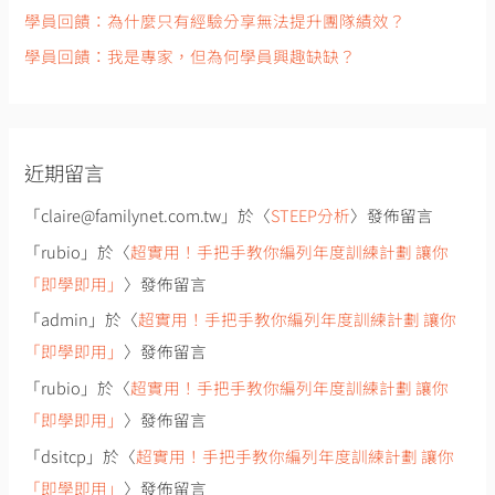
學員回饋：為什麼只有經驗分享無法提升團隊績效？
學員回饋：我是專家，但為何學員興趣缺缺？
近期留言
「
claire@familynet.com.tw
」於〈
STEEP分析
〉發佈留言
「
rubio
」於〈
超實用！手把手教你編列年度訓練計劃 讓你
「即學即用」
〉發佈留言
「
admin
」於〈
超實用！手把手教你編列年度訓練計劃 讓你
「即學即用」
〉發佈留言
「
rubio
」於〈
超實用！手把手教你編列年度訓練計劃 讓你
「即學即用」
〉發佈留言
「
dsitcp
」於〈
超實用！手把手教你編列年度訓練計劃 讓你
「即學即用」
〉發佈留言