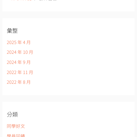
彙整
2025 年 4 月
2024 年 10 月
2024 年 9 月
2022 年 11 月
2022 年 8 月
分類
同學好文
學員回饋