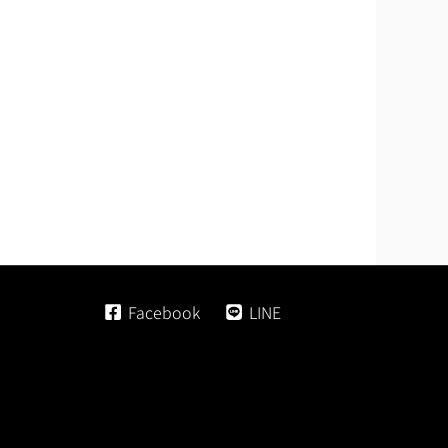
Facebook
LINE