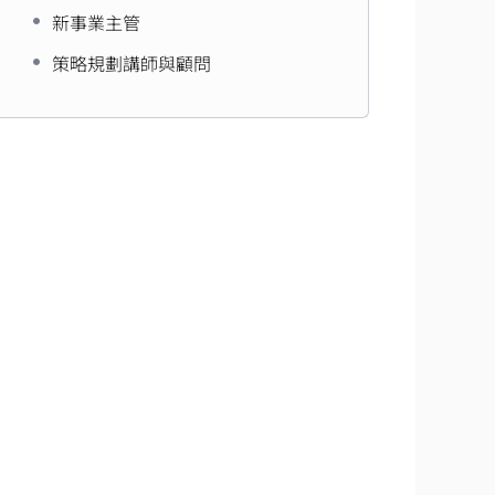
新事業主管
策略規劃講師與顧問