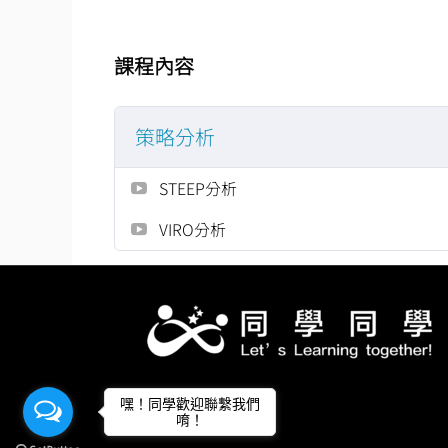
課程內容
策略分析
STEEP分析
VIRO分析
嘿！同學歡迎聯繫我們
唷！