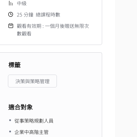
中級
25
分鐘
總課程時數
觀看有效期 : 一個月後贈送無限次
數觀看
標籤
決策與策略管理
適合對象
從事策略規劃人員
企業中高階主管