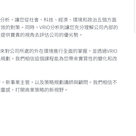
威脅分析，讓您從社會、科技、經濟、環境和政治五個方面
效的對策。同時，VRIO分析則讓您充分理解公司內部的
並提供寶貴的視角去評估公司的優劣勢。
析來對公司所處的外在環境進行全面的掌握，並透過VRIO
略規劃。我們相信這個課程能為您帶來實質性的變化和改
管，新事業主管，以及策略規劃講師與顧問。我們相信不
和靈感，打開商業策略的新視野。