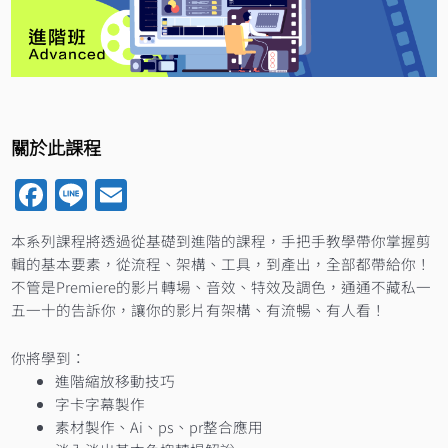
關於此課程
Facebook
Line
Email
本系列課程將透過從基礎到進階的課程，手把手教學帶你掌握剪
輯的基本要素，從流程、架構、工具，到產出，全部都帶給你！
不管是Premiere的影片轉場、音效、特效及調色，通通不藏私一
五一十的告訴你，讓你的影片有架構、有流暢、有人看！
你將學到：
進階縮放移動技巧
字卡字幕製作
素材製作、Ai、ps、pr整合應用