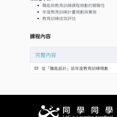
職能與教育訓練課程規劃的關聯性​
年度教育訓練計畫規劃與實施​
教育訓練成效評估​
課程內容
完整內容
​從「職能設計」談年度教育訓練規劃