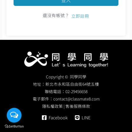
還沒有帳號？
立即註冊
Copyright © 同學同學
地址：
新北市永和區自由街64號五樓
聯絡電話：
02-29456658
電子郵件：
contact@classmate8.com
隱私權政策
|
售後服務條款
Facebook
LINE