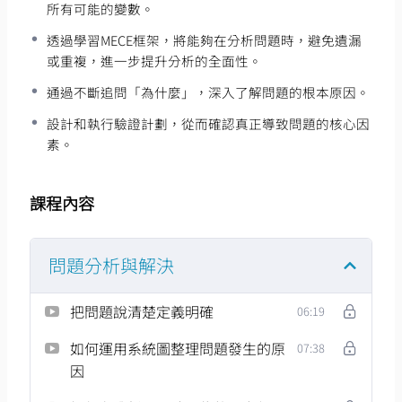
所有可能的變數。
透過學習MECE框架，將能夠在分析問題時，避免遺漏
或重複，進一步提升分析的全面性。
通過不斷追問「為什麼」，深入了解問題的根本原因。
設計和執行驗證計劃，從而確認真正導致問題的核心因
素。
課程內容
問題分析與解決
把問題說清楚定義明確
06:19
如何運用系統圖整理問題發生的原
07:38
因