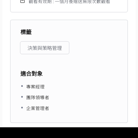
觀看有效期 : 一個月後贈送無限次數觀看
標籤
決策與策略管理
適合對象
專案經理
團隊領導者
企業管理者