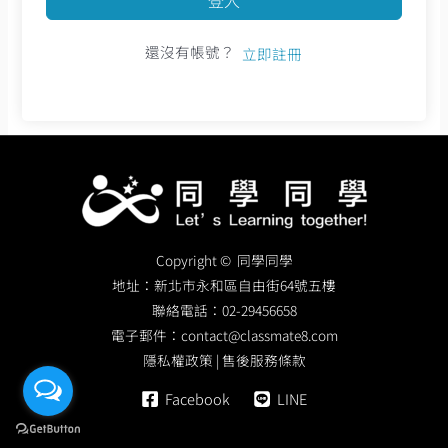
還沒有帳號？
立即註冊
Copyright © 同學同學
地址：
新北市永和區自由街64號五樓
聯絡電話：
02-29456658
電子郵件：
contact@classmate8.com
隱私權政策
|
售後服務條款
Facebook
LINE