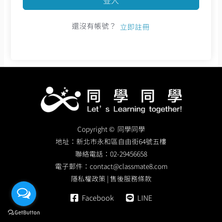
還沒有帳號？
立即註冊
Copyright © 同學同學
地址：
新北市永和區自由街64號五樓
聯絡電話：
02-29456658
電子郵件：
contact@classmate8.com
隱私權政策
|
售後服務條款
Facebook
LINE