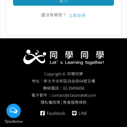
還沒有帳號？
立即註冊
Copyright © 同學同學
地址：
新北市永和區自由街64號五樓
聯絡電話：
02-29456658
電子郵件：
contact@classmate8.com
隱私權政策
|
售後服務條款
Facebook
LINE