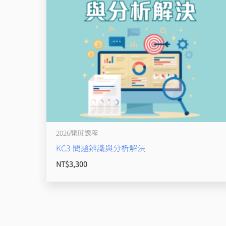
2026開班課程
KC3 問題辨識與分析解決
NT$
3,300