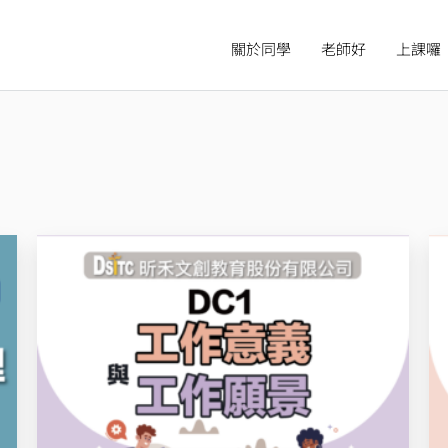
關於同學
老師好
上課囉