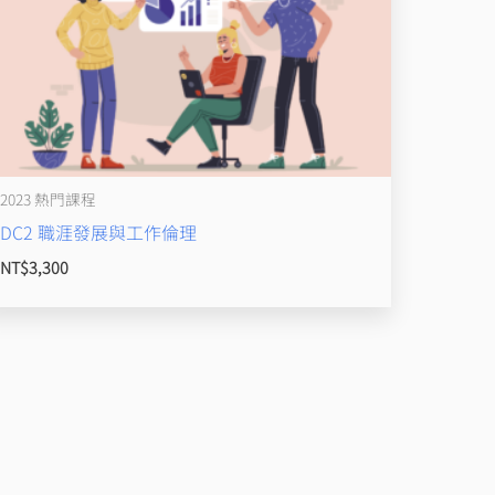
2023 熱門課程
DC2 職涯發展與工作倫理
NT$
3,300