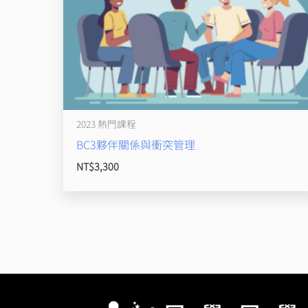
2023 熱門課程
BC3夥伴關係與衝突管理
NT$
3,300