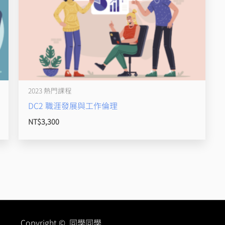
2023 熱門課程
DC2 職涯發展與工作倫理
NT$
3,300
Copyright © 同學同學