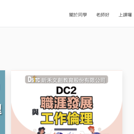
關於同學
老師好
上課囉