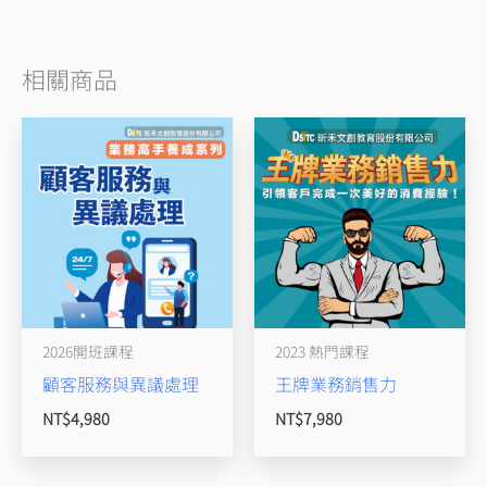
相關商品
2026開班課程
2023 熱門課程
顧客服務與異議處理
王牌業務銷售力
NT$
4,980
NT$
7,980