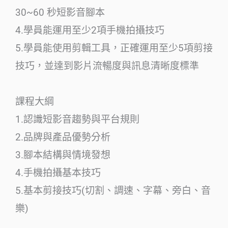
30~60 秒短影音腳本
4.學員能運用至少2項手機拍攝技巧
5.學員能使用剪輯工具，正確運用至少5項剪接
技巧，並達到影片流暢度與訊息清晰度標準
課程大綱
1.認識短影音趨勢與平台規則
2.品牌與產品優勢分析
3.腳本結構與情境發想
4.手機拍攝基本技巧
5.基本剪接技巧(切割、調速、字幕、旁白、音
樂)