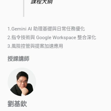
課程大綱
1.Gemini AI 助理基礎與日常任務優化
2.指令技術與 Google Workspace 整合深化
3.風險控管與提案加速應用
授課講師
劉基欽