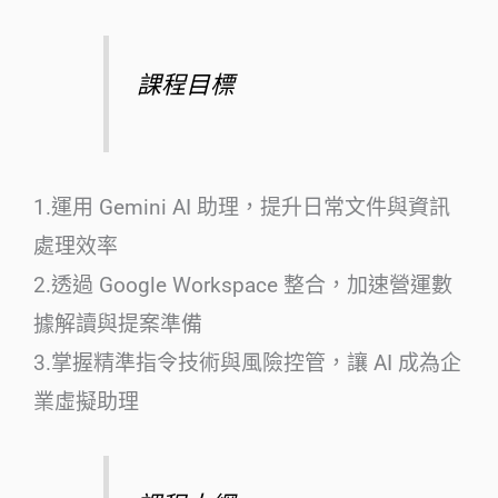
課程目標
1.運用 Gemini AI 助理，提升日常文件與資訊
處理效率
2.透過 Google Workspace 整合，加速營運數
據解讀與提案準備
3.掌握精準指令技術與風險控管，讓 AI 成為企
業虛擬助理