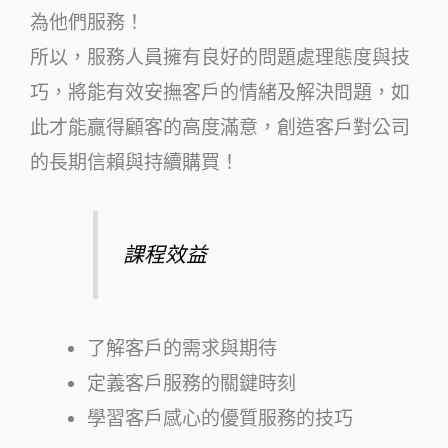
為他們服務！
所以，服務人員擁有良好的問題處理態度與技
巧，將能有效安撫客戶的情緒及解決問題，如
此才能贏得顧客的高度滿意，創造客戶對公司
的長期信賴與持續購買！
課程效益
了解客戶的需求與期待
定義客戶服務的關鍵時刻
學習客戶感心的優質服務的技巧