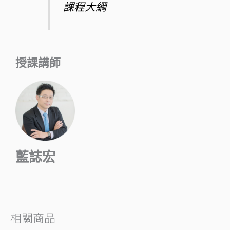
課程大綱
授課講師
藍誌宏
相關商品