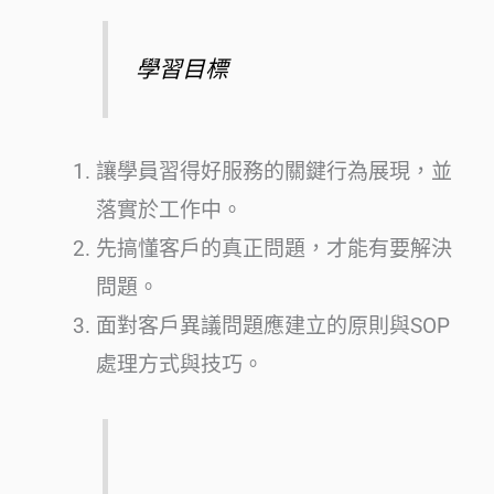
學習目標
讓學員習得好服務的關鍵行為展現，並
落實於工作中。
先搞懂客戶的真正問題，才能有要解決
問題。
面對客戶異議問題應建立的原則與SOP
處理方式與技巧。