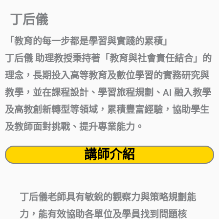
丁后儀
「教育的每一步都是學習與實踐的累積」
丁后儀 助理教授秉持著「教育與社會責任結合」的
理念，長期投入高等教育及數位學習的實務研究與
教學，並在課程設計、學習旅程規劃、AI 融入教學
及高教創新轉型等領域，累積豐富經驗，協助學生
及教師面對挑戰、提升專業能力。
講師介紹
丁后儀老師具有敏銳的觀察力與策略規劃能
力，能有效協助各單位及學員找到問題核