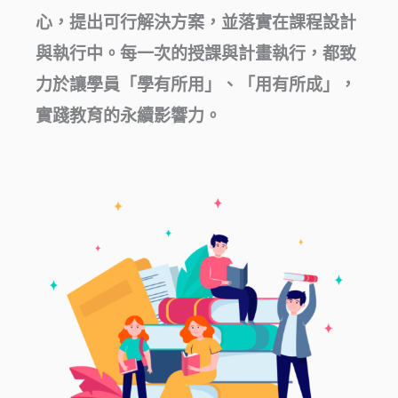
心，提出可行解決方案，並落實在課程設計
與執行中。每一次的授課與計畫執行，都致
力於讓學員「學有所用」、「用有所成」，
實踐教育的永續影響力。