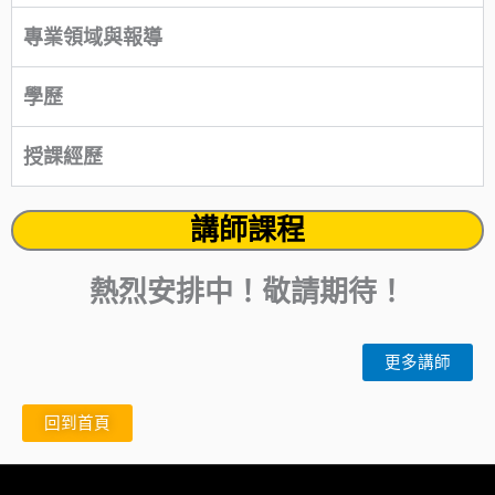
專業領域與報導
學歷
授課經歷
講師課程
熱烈安排中！敬請期待！
更多講師
回到首頁