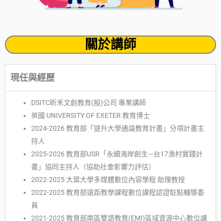
關於講師
現任與經歷
DSITC昕禾文創教育(股)公司 專業講師
英國 UNIVERSITY OF EXETER 教育博士
2024-2026 教育部「提升大學通識教育計畫」分項計畫主
持人
2025-2026 教育部USR「永續海岸創生—台17漁村實踐計
畫」協同主持人（協助社會影響力評估）
2022-2025 大葉大學多媒體數位內容學程 助理教授
2022-2025 教育部遠距教學課程數位課程認證駐點輔導委
員
2021-2025 教育部南區雙語教育(EMI)區域資源中心數位課