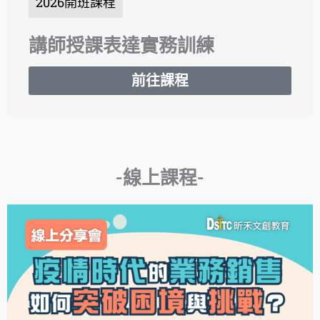
2026開班課程
講師授課表達實務訓練
前往課程
-線上課程-