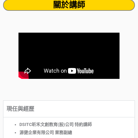
關於講師
現任與經歷
DSITC昕禾文創教育(股)公司 特約講師
源健企業有限公司 業務副總