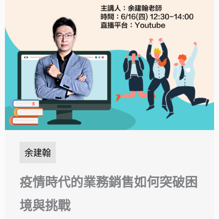
余建翰
疫情時代的業務銷售如何突破困
境與挑戰