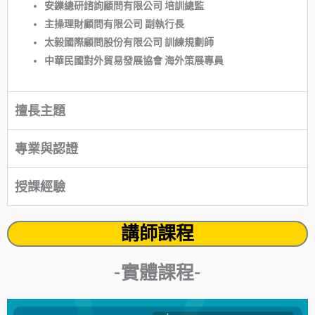
安鑠總研諮詢顧問有限公司 培訓總監
主操理財顧問有限公司 副執行長
太毅國際顧問股份有限公司 訓練規劃師
中華民國對外貿易發展協會 海外策展專員
擅長主題
專業與認證
授課經驗
講師課程
-實體課程-