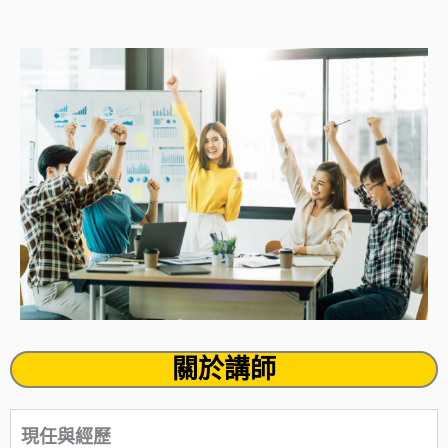
關於講師
現任與經歷