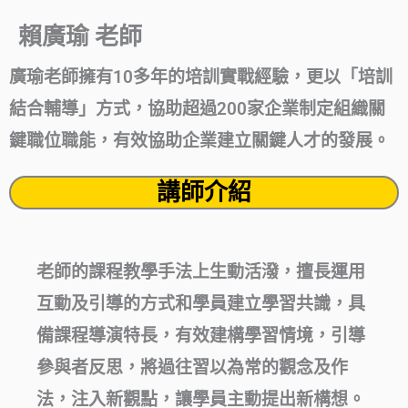
賴廣瑜 老師
廣瑜老師擁有10多年的培訓實戰經驗，更以「培訓
結合輔導」方式，協助超過200家企業制定組織關
鍵職位職能，有效協助企業建立關鍵人才的發展。
講師介紹
老師的課程教學手法上生動活潑，擅長運用
互動及引導的方式和學員建立學習共識，具
備課程導演特長，有效建構學習情境，引導
參與者反思，將過往習以為常的觀念及作
法，注入新觀點，讓學員主動提出新構想。