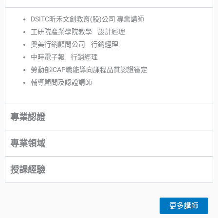
DSITC昕禾文創教育(股)公司 專業講師
工研院產業學院教學 設計經理
奧美行銷顧問公司 行銷經理
中時電子報 行銷經理
勞動部iCAP職能導向課程品質認證審定
輔導顧問及認證講師
專業認證
專業領域
授課經驗
更多講師