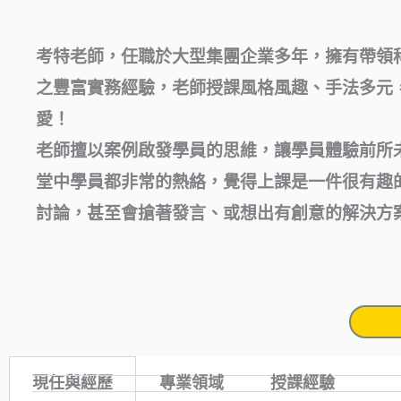
考特老師，任職於大型集團企業多年，擁有帶領
之豐富實務經驗，老師授課風格風趣、手法多元
愛！
老師擅以案例啟發學員的思維，讓學員體驗前所
堂中學員都非常的熱絡，覺得上課是一件很有趣
討論，甚至會搶著發言、或想出有創意的解決方
現任與經歷
專業領域
授課經驗