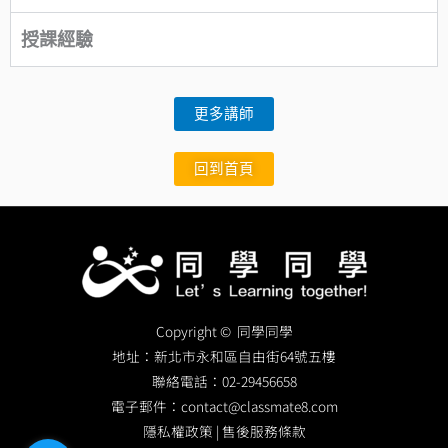
授課經驗
更多講師
回到首頁
Copyright © 同學同學
地址：
新北市永和區自由街64號五樓
聯絡電話：
02-29456658
電子郵件：
contact@classmate8.com
隱私權政策
|
售後服務條款