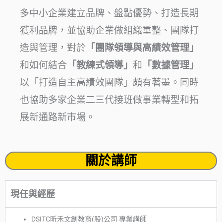
多中小企業建立品牌、盤點優勢、打造長期
獲利品牌，並協助企業做組織重整、團隊打
造與管理，對於
「團隊領導與高績效管理」
和如何結合
「教練式領導」
和
「數據管理」
以「打造自主高績效團隊」頗有著墨。同時
也協助多家企業二三代接班做事業轉型和拓
展新通路新市場。
關於講師
現任與經歷
DSITC昕禾文創教育(股)公司 專業講師