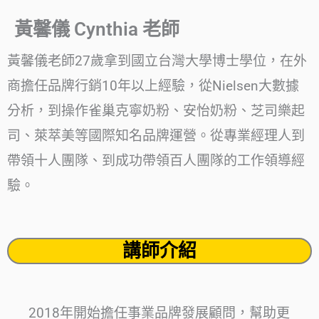
黃馨儀 Cynthia 老師
黃馨儀老師27歲拿到國立台灣大學博士學位，在外
商擔任品牌行銷10年以上經驗，從Nielsen大數據
分析，到操作雀巢克寧奶粉、安怡奶粉、芝司樂起
司、萊萃美等國際知名品牌運營。從專業經理人到
帶領十人團隊、到成功帶領百人團隊的工作領導經
驗。
講師介紹
2018年開始擔任事業品牌發展顧問，幫助更